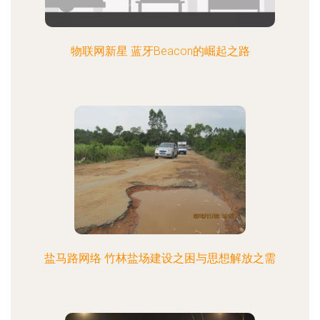
物联网新星 蓝牙Beacon的崛起之路
盐马路网络 竹林盐场建设之困与思想解放之需