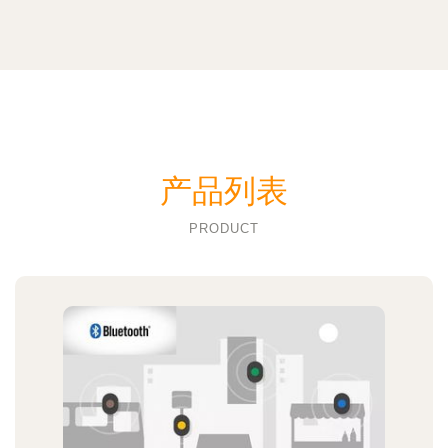
产品列表
PRODUCT