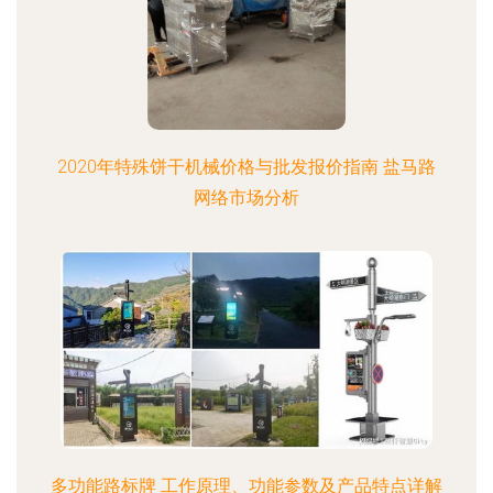
2020年特殊饼干机械价格与批发报价指南 盐马路
网络市场分析
多功能路标牌 工作原理、功能参数及产品特点详解