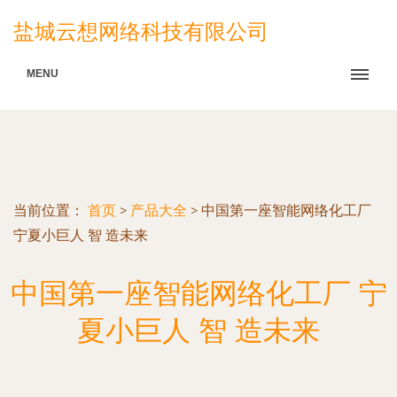
盐城云想网络科技有限公司
MENU
当前位置：
首页
>
产品大全
>
中国第一座智能网络化工厂
宁夏小巨人 智 造未来
中国第一座智能网络化工厂 宁
夏小巨人 智 造未来