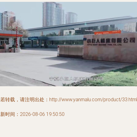
若转载，请注明出处：http://www.yanmalu.com/product/33.htm
新时间：2026-08-06 19:50:50